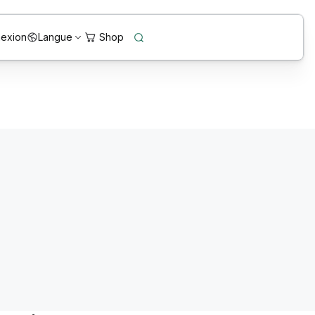
exion
Langue