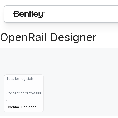
OpenRail Designer
Tous les logiciels
/
Conception ferroviaire
/
OpenRail Designer