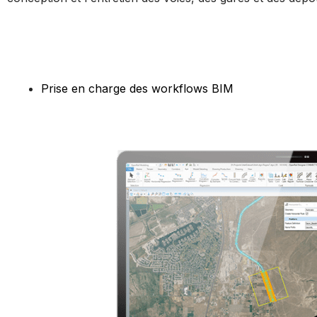
Prise en charge des workflows BIM