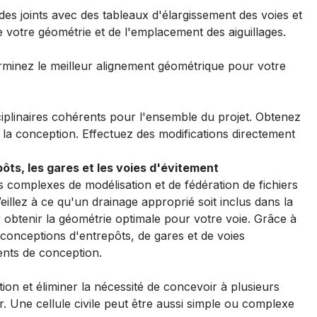
des joints avec des tableaux d'élargissement des voies et
 votre géométrie et de l'emplacement des aiguillages.
rminez le meilleur alignement géométrique pour votre
.
iplinaires cohérents pour l'ensemble du projet. Obtenez
 la conception. Effectuez des modifications directement
ôts, les gares et les voies d'évitement
s complexes de modélisation et de fédération de fichiers
eillez à ce qu'un drainage approprié soit inclus dans la
r obtenir la géométrie optimale pour votre voie. Grâce à
s conceptions d'entrepôts, de gares et de voies
ents de conception.
tion et éliminer la nécessité de concevoir à plusieurs
. Une cellule civile peut être aussi simple ou complexe