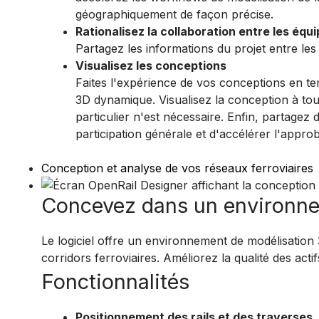
géographiquement de façon précise.
Rationalisez la collaboration entre les équ
Partagez les informations du projet entre les 
Visualisez les conceptions
Faites l'expérience de vos conceptions en tem
3D dynamique. Visualisez la conception à to
particulier n'est nécessaire. Enfin, partagez d
participation générale et d'accélérer l'approb
Conception et analyse de vos réseaux ferroviaires
Concevez dans un environne
Le logiciel offre un environnement de modélisation
corridors ferroviaires. Améliorez la qualité des acti
Fonctionnalités
Positionnement des rails et des traverses