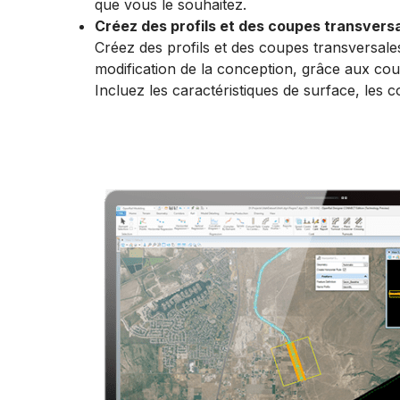
que vous le souhaitez.
Créez des profils et des coupes transvers
​Créez des profils et des coupes transversales
modification de la conception, grâce aux cou
Incluez les caractéristiques de surface, les