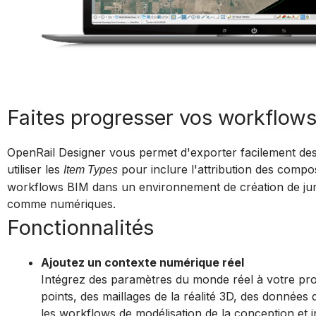
Faites progresser vos workflow
OpenRail Designer vous permet d'exporter facilement de
utiliser les
pour inclure l'attribution des compos
Item Types
workflows BIM dans un environnement de création de jume
comme numériques.
Fonctionnalités
Ajoutez un contexte numérique réel
Intégrez des paramètres du monde réel à votre proj
points, des maillages de la réalité 3D, des données 
les workflows de modélisation de la conception et 