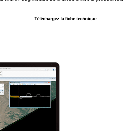
Téléchargez la fiche technique