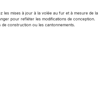
ez les mises à jour à la volée au fur et à mesure de la
ger pour refléter les modifications de conception.
es de construction ou les cantonnements.